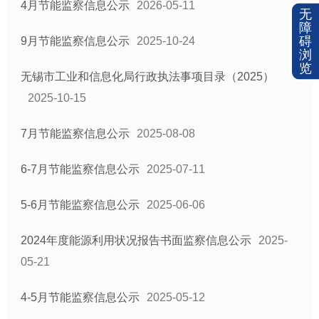
4月节能监察信息公示
2026-05-11
无
障
碍
9月节能监察信息公示
2025-10-24
浏
览
无锡市工业和信息化局行政执法事项目录（2025）
2025-10-15
7月节能监察信息公示
2025-08-08
6-7月节能监察信息公示
2025-07-11
5-6月节能监察信息公示
2025-06-06
2024年度能源利用状况报告书面监察信息公示
2025-
05-21
4-5月节能监察信息公示
2025-05-12