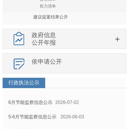
权力清单
建议提案结果公开
政府信息
公开年报
依申请公开
行政执法公示
6月节能监察信息公示
2026-07-02
5-6月节能监察信息公示
2026-06-03