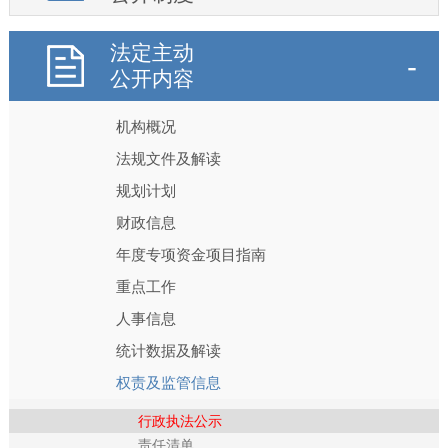
法定主动
公开内容
机构概况
法规文件及解读
规划计划
财政信息
年度专项资金项目指南
重点工作
人事信息
统计数据及解读
权责及监管信息
行政执法公示
责任清单