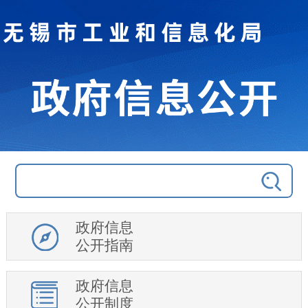
政府信息
公开指南
政府信息
公开制度