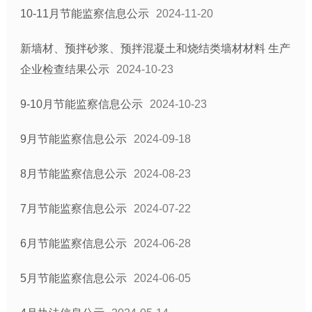
10-11月节能监察信息公示
2024-11-20
新墙材、预拌砂浆、预拌混凝土和烧结类墙材材料 生产
企业检查结果公示
2024-10-23
9-10月节能监察信息公示
2024-10-23
9月节能监察信息公示
2024-09-18
8月节能监察信息公示
2024-08-23
7月节能监察信息公示
2024-07-22
6月节能监察信息公示
2024-06-28
5月节能监察信息公示
2024-06-05