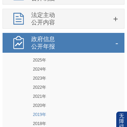
法定主动
公开内容
政府信息
公开年报
2025年
2024年
2023年
2022年
2021年
2020年
2019年
无
障
2018年
碍