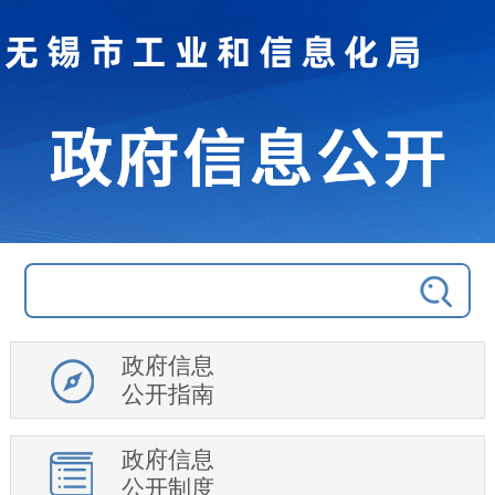
政府信息
公开指南
政府信息
公开制度