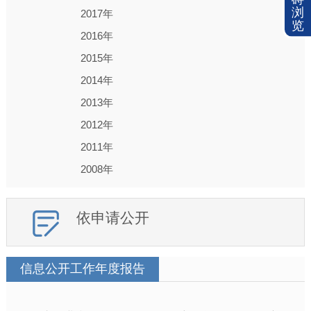
浏
2017年
览
2016年
2015年
2014年
2013年
2012年
2011年
2008年
依申请公开
信息公开工作年度报告