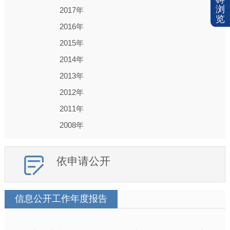
浏
2017年
览
2016年
2015年
2014年
2013年
2012年
2011年
2008年
依申请公开
信息公开工作年度报告