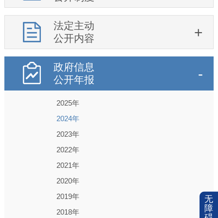
法定主动
公开内容
政府信息
公开年报
2025年
2024年
2023年
2022年
2021年
2020年
2019年
无
障
2018年
碍