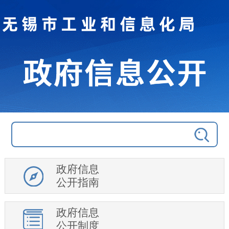
政府信息
公开指南
政府信息
公开制度