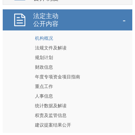
法定主动
公开内容
机构概况
法规文件及解读
规划计划
财政信息
年度专项资金项目指南
重点工作
人事信息
统计数据及解读
权责及监管信息
建议提案结果公开