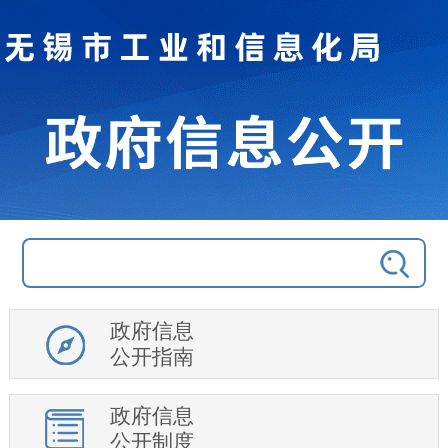
政府信息
公开指南
政府信息
公开制度