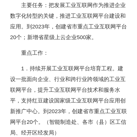
主要任务：把发展工业互联网作为推进企业
数字化转型的关键，推进工业互联网平台建设和
应用。到2023年，创建省市重点工业互联网平台
20个；新增省星级上云企业500家。
重点工作：
1．持续开展工业互联网平台培育工程。建
设一批面向企业、行业和跨行业跨领域的工业互
联网平台，提升工业互联网平台技术和服务水
平，支持红豆建设国家级工业互联网平台应用创
新推广中心。到2023年，创建省市重点工业互联
网平台
20个。
（
智能制造处、各市
（
县
）
区工信
局、经开区经发局
）