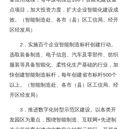
点项目，加大投资力度，扩大企业智能化建设成
效。
（
智能制造处、各市
（
县
）
区工信局、经开
区经发局
）
2．实施百个企业智能制造标杆创建行动。
选取装备制造、电子信息、汽车及零部件、纺织
服装等具备智能化、柔性化生产基础的行业，加
快创建智能制造标杆，每年创建省市标杆500个
以上。
（
智能制造处、各市
（
县
）
区工信局、经
开区经发局
）
3．推进数字化转型示范区建设。以各类开
发园区为重点，围绕智能制造、互联网+先进制