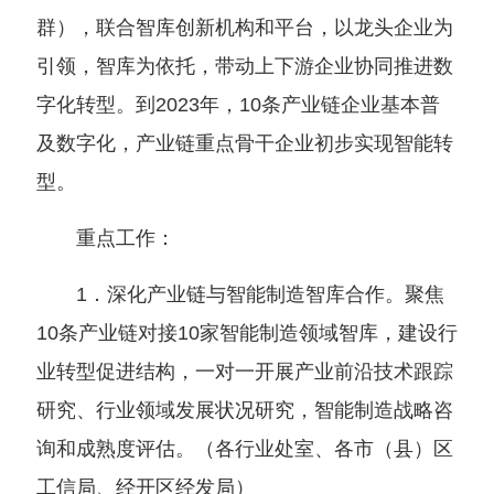
群
）
，联合智库创新机构和平台，以龙头企业为
引领，智库为依托，带动上下游企业协同推进数
字化转型。到2023年，
10条产业链企业基本普
及数字化，产业链重点骨干企业初步实现智能转
型。
重点工作：
1．深化产业链与智能制造智库合作。聚焦
10条产业链对接10家智能制造领域智库，建设行
业转型促进结构，一对一开展产业前沿技术跟踪
研究、行业领域发展状况研究，智能制造战略咨
询和成熟度评估。
（
各行业处室、各市
（
县
）
区
工信局、经开区经发局
）