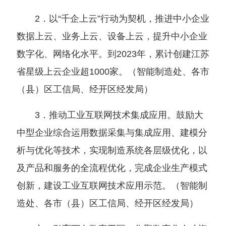
2．以“千企上云”行动为契机，推进中小企业
数据上云、业务上云、设备上云，提升中小企业
数字化、网络化水平。到2023年，累计创建江苏
省星级上云企业超
1000家。
（
智能制造处、各市
（
县
）
区工信局、经开区经发局
）
3．推动工业互联网技术集成应用。鼓励大
中型企业综合运用数据采集与集成应用、建模分
析与优化等技术，实现制造系统各层级优化，以
及产品和服务的全流程优化，完成企业生产模式
创新，建设工业互联网技术应用示范。
（
智能制
造处、各市
（
县
）
区工信局、经开区经发局
）