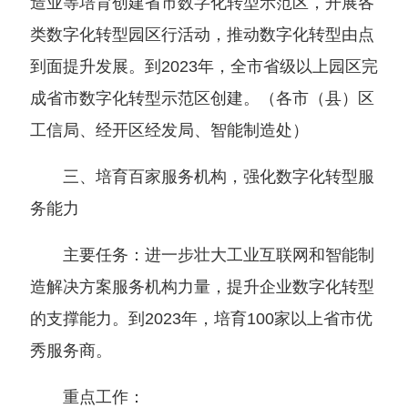
造业等培育创建省市数字化转型示范区，开展各
类数字化转型园区行活动，推动数字化转型由点
到面提升发展。到
2023年，全市省级以上园区完
成省市数字化转型示范区创建。
（
各市
（
县
）
区
工信局、经开区经发局、智能制造处
）
三、培育百家服务机构，强化数字化转型服
务能力
主要任务：进一步壮大工业互联网和智能制
造解决方案服务机构力量，提升企业数字化转型
的支撑能力。到2023年，培育
100家以上省市优
秀服务商。
重点工作：