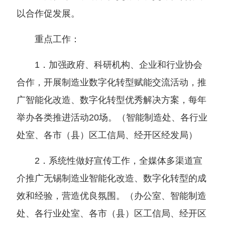
以合作促发展。
重点工作：
1．加强政府、科研机构、企业和行业协会
合作，开展制造业数字化转型赋能交流活动，推
广智能化改造、数字化转型优秀解决方案，每年
举办各类推进活动
20场。
（
智能制造处、各行业
处室、各市
（
县
）
区工信局、经开区经发局
）
2．系统性做好宣传工作，全媒体多渠道宣
介推广无锡制造业智能化改造、数字化转型的成
效和经验，营造优良氛围。
（
办公室、智能制造
处、各行业处室、各市
（
县
）
区工信局、经开区