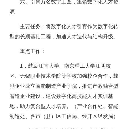
六、引育万名数字工匠，集聚数字化人才资
源
主要任务：将数字化人才引育作为数字化转
型的长期基础工程，加速人才迭代与结构升级。
重点工作：
1．鼓励江南大学、南京理工大学江阴校
区、无锡职业技术学院等学校加强校企合作，鼓
励企业成立智能制造产业学院，推进产教融合型
智造企业建设，建设数字化高技能人才实训基
地，助力复合型人才培养。
（
产业合作处、智能
制造处、各市
（
县
）
区工信局、经开区经发局
）