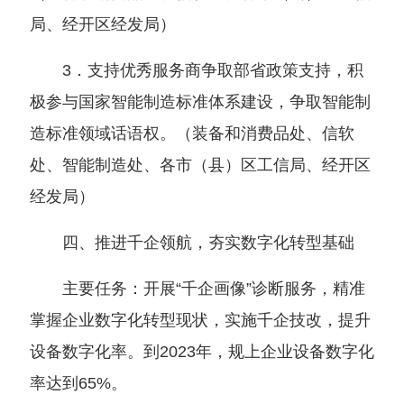
局、经开区经发局
）
3．支持优秀服务商争取部省政策支持，积
极参与国家智能制造标准体系建设，争取智能制
造标准领域话语权。
（
装备和消费品处、信软
处、智能制造处、各市
（
县
）
区工信局、经开区
经发局
）
四、推进千企领航，夯实数字化转型基础
主要任务：开展“千企画像”诊断服务，精准
掌握企业数字化转型现状，实施千企技改，提升
设备数字化率。到2023年，规上企业设备数字化
率达到
65%。