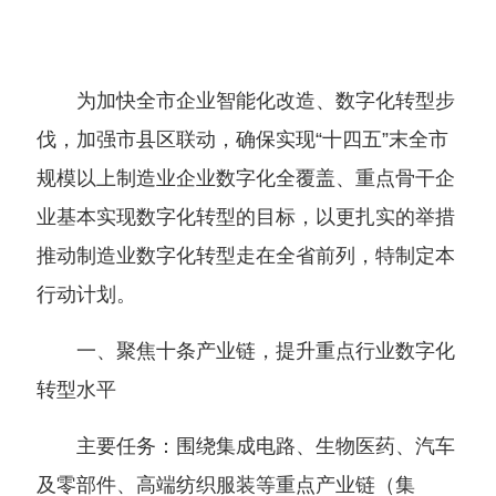
为加快全市企业智能化改造、数字化转型步
伐，加强市县区联动，确保实现“十四五”末全市
规模以上制造业企业数字化全覆盖、重点骨干企
业基本实现数字化转型的目标，以更扎实的举措
推动制造业数字化转型走在全省前列，特制定本
行动计划。
一、聚焦十条产业链，提升重点行业数字化
转型水平
主要任务：围绕集成电路、生物医药、汽车
及零部件、高端纺织服装等重点产业链
（
集