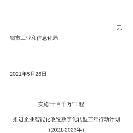
无
锡市工业和信息化局
2021年5月26日
实施“十百千万”工程
推进企业智能化改造数字化转型三年行动计划
（
2021-2023年
）