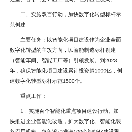
二、实施双百行动，加快数字化转型标杆示
范创建
主要任务：以智能化项目建设作为企业全面
数字化转型的主攻方向，以智能制造标杆创建
（
智能车间、智能工厂等
）
引领发展。到2023
年，确保智能化项目建设累计投资超
1000亿，创
建数字化转型标杆示范1500个。
重点工作：
1．实施百个智能化重点项目建设行动。加
快推进企业智能化改造，扩大数字化、智能化装
备应用规模，每年滚动推进100个智能化建设重