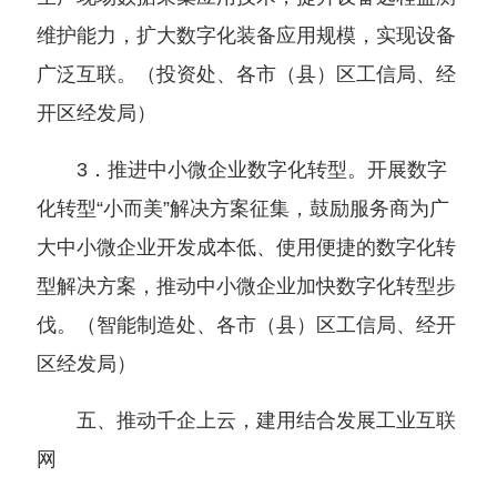
维护能力，扩大数字化装备应用规模，实现设备
广泛互联。
（
投资处、各市
（
县
）
区工信局、经
开区经发局
）
3．推进中小微企业数字化转型。开展数字
化转型“小而美”解决方案征集，鼓励服务商为广
大中小微企业开发成本低、使用便捷的数字化转
型解决方案，推动中小微企业加快数字化转型步
伐。
（
智能制造处、各市
（
县
）
区工信局、经开
区经发局
）
五、推动千企上云，建用结合发展工业互联
网