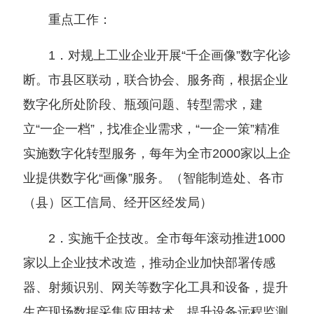
重点工作：
1．对规上工业企业开展“千企画像”数字化诊
断。市县区联动，联合协会、服务商，根据企业
数字化所处阶段、瓶颈问题、转型需求，建
立“一企一档”，找准企业需求，“一企一策”精准
实施数字化转型服务，每年为全市2000家以上企
业提供数字化“画像”服务。
（
智能制造处、各市
（
县
）
区工信局、经开区经发局
）
2．实施千企技改。全市每年滚动推进1000
家以上企业技术改造，推动企业加快部署传感
器、射频识别、网关等数字化工具和设备，提升
生产现场数据采集应用技术，提升设备远程监测