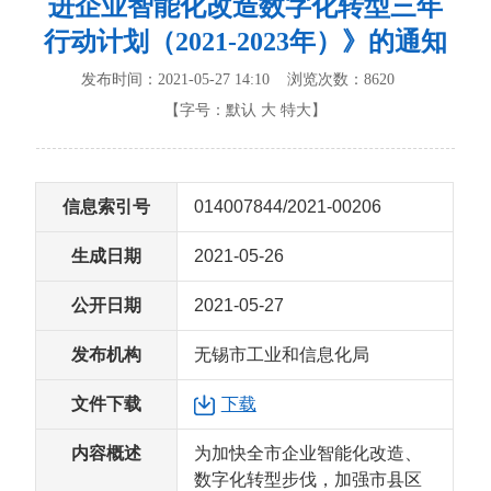
进企业智能化改造数字化转型三年
行动计划（2021-2023年）》的通知
发布时间：2021-05-27 14:10 浏览次数：
8620
【字号：
默认
大
特大
】
信息索引号
014007844/2021-00206
生成日期
2021-05-26
公开日期
2021-05-27
发布机构
无锡市工业和信息化局
文件下载
下载
内容概述
为加快全市企业智能化改造、
数字化转型步伐，加强市县区