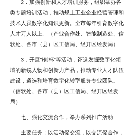
2．加强创新和人才培训服务，组织举办各
类专题培训活动，推动规上工业企业经营管理和
技术人员数字化知识更新。全市每年引育数字化
人才万人以上。
（
产业合作处、智能制造处、信
软处、各市
（
县
）
区工信局、经开区经发局
）
3．开展“i创杯”等活动，评选发掘数字化领
域的新锐人物和创新力产品，推动专业人才队伍
建设，遴选和培育数字化转型服务专业团队。
（
信软处、各市
（
县
）
区工信局、经开区经发
局
）
七、强化交流合作，举办系列推广活动
主要任务：以活动促交流，以交流促合作，