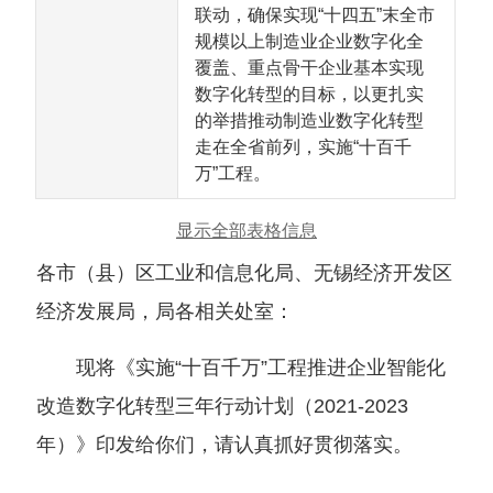
联动，确保实现“十四五”末全市
规模以上制造业企业数字化全
覆盖、重点骨干企业基本实现
数字化转型的目标，以更扎实
的举措推动制造业数字化转型
走在全省前列，实施“十百千
万”工程。
显示全部表格信息
各市
（
县
）
区工业和信息化局、无锡经济开发区
经济发展局，局各相关处室：
现将《实施“十百千万”工程推进企业智能化
改造数字化转型三年行动计划
（
2021-2023
年
）
》印发给你们，请认真抓好贯彻落实。