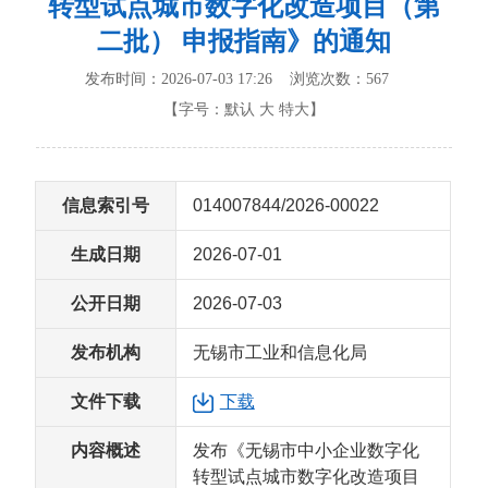
转型试点城市数字化改造项目（第
二批） 申报指南》的通知
发布时间：2026-07-03 17:26 浏览次数：
567
【字号：
默认
大
特大
】
信息索引号
014007844/2026-00022
生成日期
2026-07-01
公开日期
2026-07-03
发布机构
无锡市工业和信息化局
文件下载
下载
内容概述
发布《无锡市中小企业数字化
转型试点城市数字化改造项目