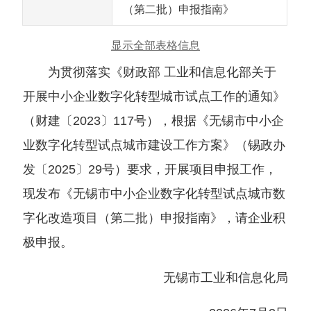
（第二批）申报指南》
显示全部表格信息
为贯彻落实《财政部 工业和信息化部关于
开展中小企业数字化转型城市试点工作的通知》
（财建〔2023〕117号），根据《无锡市中小企
业数字化转型试点城市建设工作方案》（锡政办
发〔2025〕29号）要求，开展项目申报工作，
现发布《无锡市中小企业数字化转型试点城市数
字化改造项目（第二批）申报指南》，请企业积
极申报。
无锡市工业和信息化局