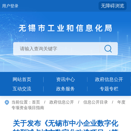
无障碍浏览
用户登录
网站首页
资讯中心
政府信息公开
互动交流
政务服务
专题专栏
当前位置：
首页
/
政府信息公开
/
信息公开目录
/
年度
专项资金项目指南
关于发布《无锡市中小企业数字化