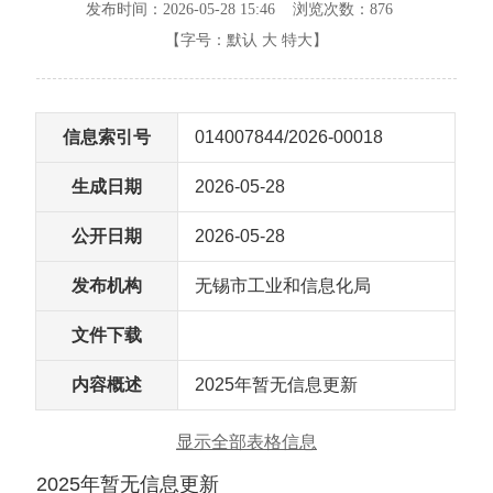
发布时间：2026-05-28 15:46 浏览次数：
876
【字号：
默认
大
特大
】
信息索引号
014007844/2026-00018
生成日期
2026-05-28
公开日期
2026-05-28
发布机构
无锡市工业和信息化局
文件下载
内容概述
2025年暂无信息更新
显示全部表格信息
2025年暂无信息更新