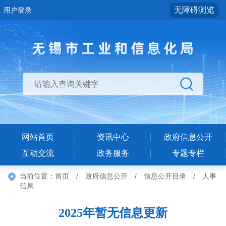
无障碍浏览
用户登录
网站首页
资讯中心
政府信息公开
互动交流
政务服务
专题专栏
当前位置：
首页
/
政府信息公开
/
信息公开目录
/
人事
信息
2025年暂无信息更新